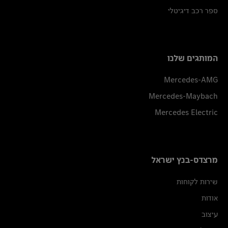
ספר רכב דיגיטלי
המותגים שלנו
Mercedes-AMG
Mercedes-Maybach
Mercedes Electric
מרצדס-בנץ ישראל
שירות לקוחות
אודות
עיצוב