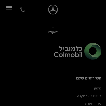
למעלה
השירותים שלנו
מימון
ביטוח רכבי יוקרה
טרייד יוקרה