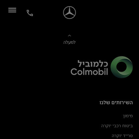
למעלה
השירותים שלנו
מימון
ביטוח רכבי יוקרה
טרייד יוקרה