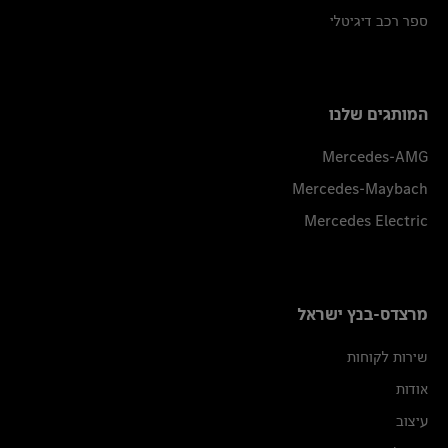
ספר רכב דיגיטלי
המותגים שלנו
Mercedes-AMG
Mercedes-Maybach
Mercedes Electric
מרצדס-בנץ ישראל
שירות לקוחות
אודות
עיצוב