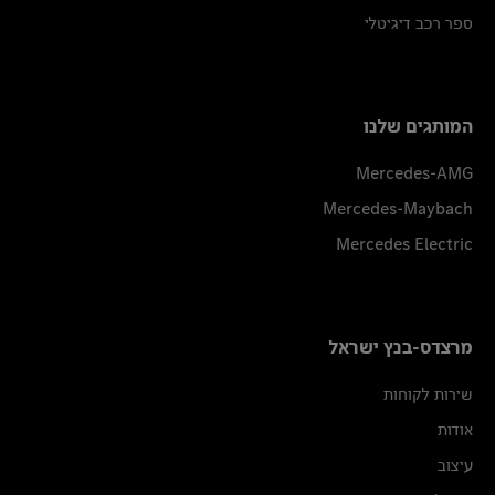
ספר רכב דיגיטלי
המותגים שלנו
Mercedes-AMG
Mercedes-Maybach
Mercedes Electric
מרצדס-בנץ ישראל
שירות לקוחות
אודות
עיצוב