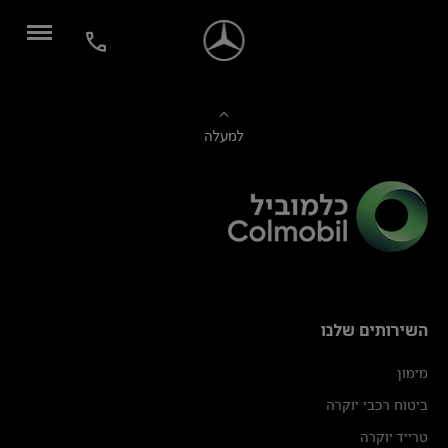
למעלה
השירותים שלנו
מימון
ביטוח רכבי יוקרה
טרייד יוקרה