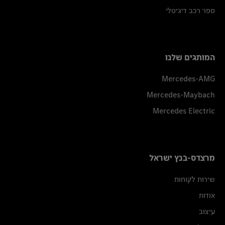
ספר רכב דיגיטלי
המותגים שלנו
Mercedes-AMG
Mercedes-Maybach
Mercedes Electric
מרצדס-בנץ ישראל
שירות לקוחות
אודות
עיצוב