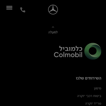
למעלה
השירותים שלנו
מימון
ביטוח רכבי יוקרה
טרייד יוקרה