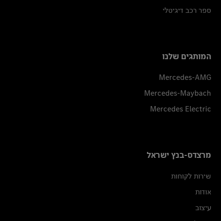
ספר רכב דיגיטלי
המותגים שלנו
Mercedes-AMG
Mercedes-Maybach
Mercedes Electric
מרצדס-בנץ ישראל
שירות לקוחות
אודות
עיצוב