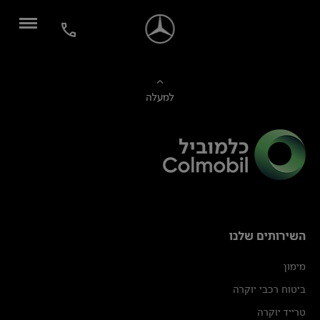
למעלה
השירותים שלנו
מימון
ביטוח רכבי יוקרה
טרייד יוקרה