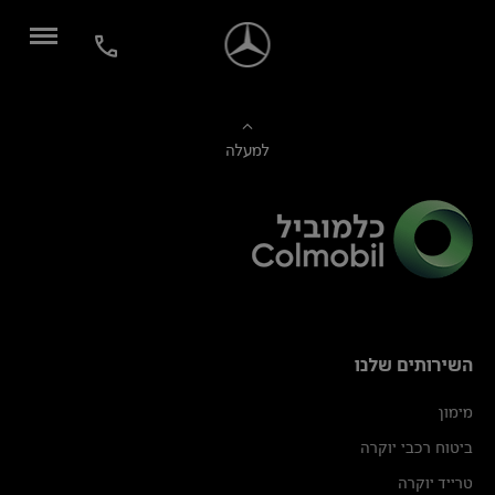
למעלה
השירותים שלנו
מימון
ביטוח רכבי יוקרה
טרייד יוקרה