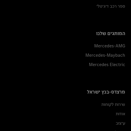
ספר רכב דיגיטלי
המותגים שלנו
Mercedes-AMG
Mercedes-Maybach
Mercedes Electric
מרצדס-בנץ ישראל
שירות לקוחות
אודות
עיצוב