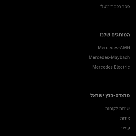
ספר רכב דיגיטלי
המותגים שלנו
Mercedes-AMG
Mercedes-Maybach
Mercedes Electric
מרצדס-בנץ ישראל
שירות לקוחות
אודות
עיצוב