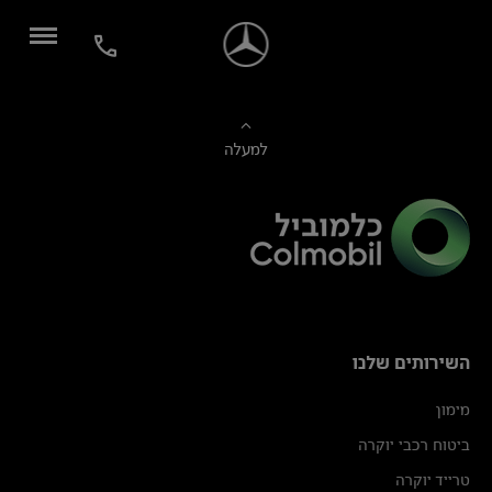
למעלה
השירותים שלנו
מימון
ביטוח רכבי יוקרה
טרייד יוקרה