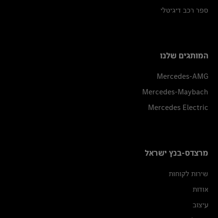
ספר רכב דיגיטלי
המותגים שלנו
Mercedes-AMG
Mercedes-Maybach
Mercedes Electric
מרצדס-בנץ ישראל
שירות לקוחות
אודות
עיצוב