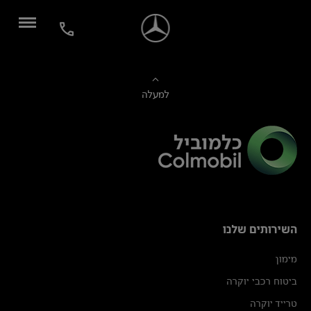
למעלה
השירותים שלנו
מימון
ביטוח רכבי יוקרה
טרייד יוקרה