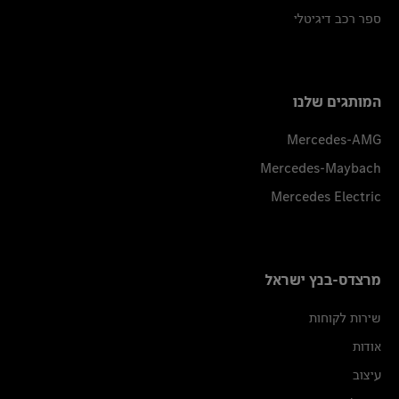
ספר רכב דיגיטלי
המותגים שלנו
Mercedes-AMG
Mercedes-Maybach
Mercedes Electric
מרצדס-בנץ ישראל
שירות לקוחות
אודות
עיצוב