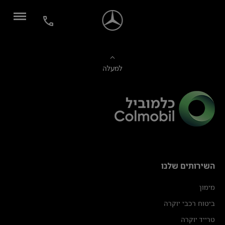
למעלה
השירותים שלנו
מימון
ביטוח רכבי יוקרה
טרייד יוקרה