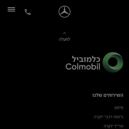
למעלה
השירותים שלנו
מימון
ביטוח רכבי יוקרה
טרייד יוקרה