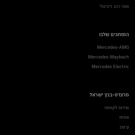
ספר רכב דיגיטלי
המותגים שלנו
Mercedes-AMG
Mercedes-Maybach
Mercedes Electric
מרצדס-בנץ ישראל
שירות לקוחות
אודות
עיצוב