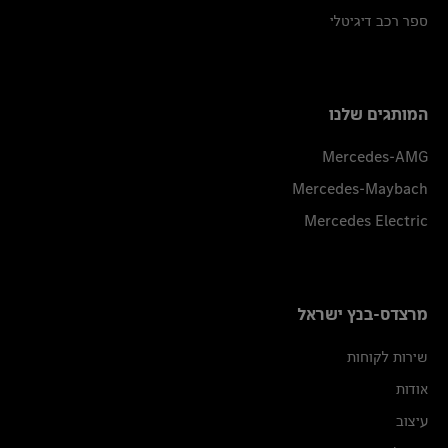
ספר רכב דיגיטלי
המותגים שלנו
Mercedes-AMG
Mercedes-Maybach
Mercedes Electric
מרצדס-בנץ ישראל
שירות לקוחות
אודות
עיצוב