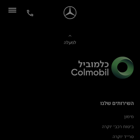
למעלה
השירותים שלנו
מימון
ביטוח רכבי יוקרה
טרייד יוקרה