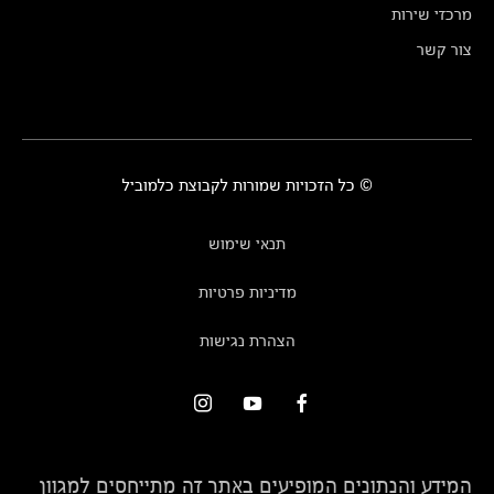
מרכזי שירות
צור קשר
© כל הזכויות שמורות לקבוצת כלמוביל
תנאי שימוש
מדיניות פרטיות
הצהרת נגישות
המידע והנתונים המופיעים באתר זה מתייחסים למגוון