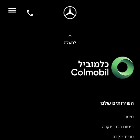
למעלה
השירותים שלנו
מימון
ביטוח רכבי יוקרה
טרייד יוקרה