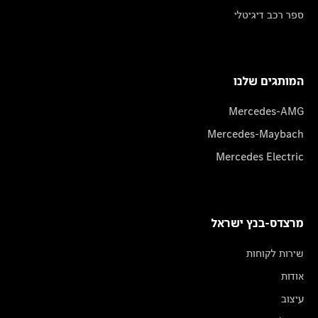
ספר רכב דיגיטלי
המותגים שלנו
Mercedes-AMG
Mercedes-Maybach
Mercedes Electric
מרצדס-בנץ ישראל
שירות לקוחות
אודות
עיצוב