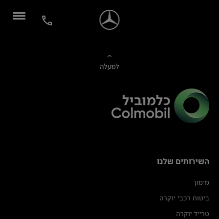
למעלה
השירותים שלנו
מימון
ביטוח רכבי יוקרה
טרייד יוקרה