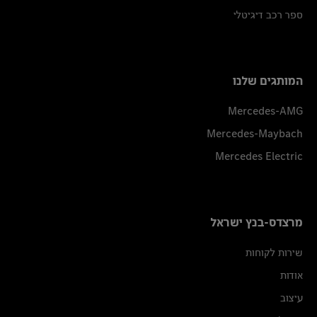
ספר רכב דיגיטלי
המותגים שלנו
Mercedes-AMG
Mercedes-Maybach
Mercedes Electric
מרצדס-בנץ ישראל
שירות לקוחות
אודות
עיצוב