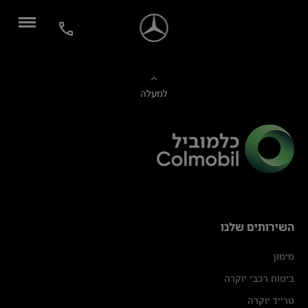
למעלה
השירותים שלנו
מימון
ביטוח רכבי יוקרה
טרייד יוקרה