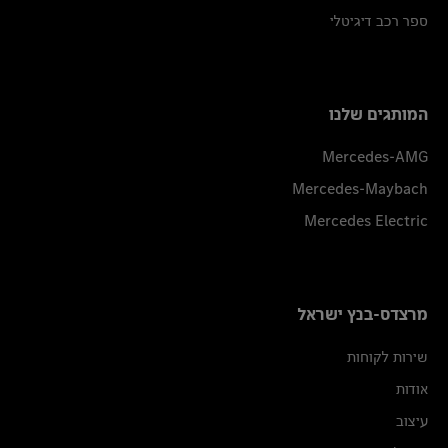
ספר רכב דיגיטלי
המותגים שלנו
Mercedes-AMG
Mercedes-Maybach
Mercedes Electric
מרצדס-בנץ ישראל
שירות לקוחות
אודות
עיצוב