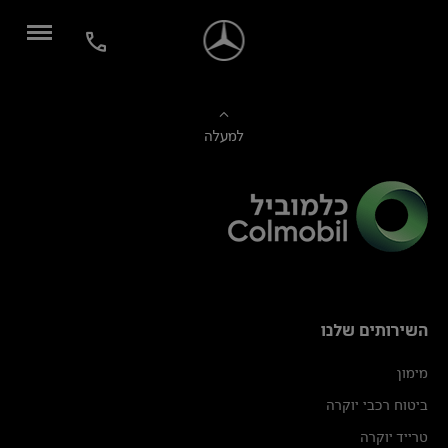
למעלה
השירותים שלנו
מימון
ביטוח רכבי יוקרה
טרייד יוקרה