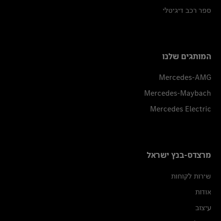
ספר רכב דיגיטלי
המותגים שלנו
Mercedes-AMG
Mercedes-Maybach
Mercedes Electric
מרצדס-בנץ ישראל
שירות לקוחות
אודות
עיצוב