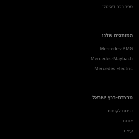
ספר רכב דיגיטלי
המותגים שלנו
Mercedes-AMG
Mercedes-Maybach
Mercedes Electric
מרצדס-בנץ ישראל
שירות לקוחות
אודות
עיצוב