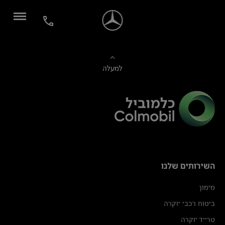
למעלה
השירותים שלנו
מימון
ביטוח רכבי יוקרה
טרייד יוקרה