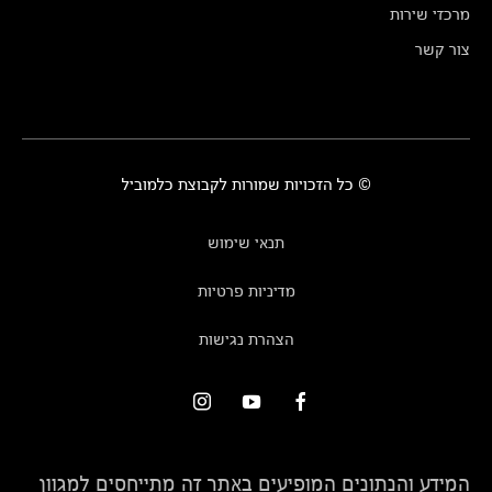
מרכזי שירות
צור קשר
© כל הזכויות שמורות לקבוצת כלמוביל
תנאי שימוש
מדיניות פרטיות
הצהרת נגישות
המידע והנתונים המופיעים באתר זה מתייחסים למגוון