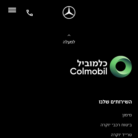
למעלה
השירותים שלנו
מימון
ביטוח רכבי יוקרה
טרייד יוקרה