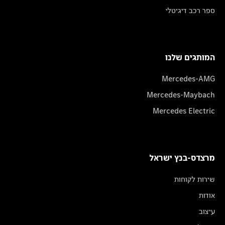
ספר רכב דיגיטלי
המותגים שלנו
Mercedes-AMG
Mercedes-Maybach
Mercedes Electric
מרצדס-בנץ ישראל
שירות לקוחות
אודות
עיצוב