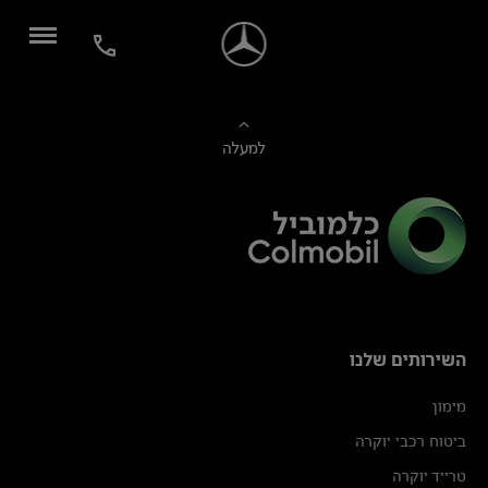
למעלה
השירותים שלנו
מימון
ביטוח רכבי יוקרה
טרייד יוקרה