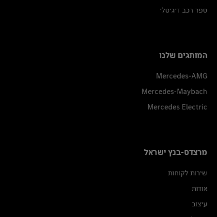
ספר רכב דיגיטלי
המותגים שלנו
Mercedes-AMG
Mercedes-Maybach
Mercedes Electric
מרצדס-בנץ ישראל
שירות לקוחות
אודות
עיצוב