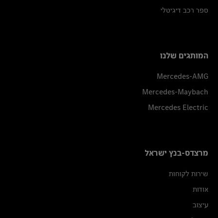
ספר רכב דיגיטלי
המותגים שלנו
Mercedes-AMG
Mercedes-Maybach
Mercedes Electric
מרצדס-בנץ ישראל
שירות לקוחות
אודות
עיצוב