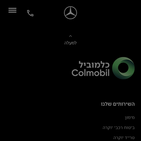
למעלה
השירותים שלנו
מימון
ביטוח רכבי יוקרה
טרייד יוקרה