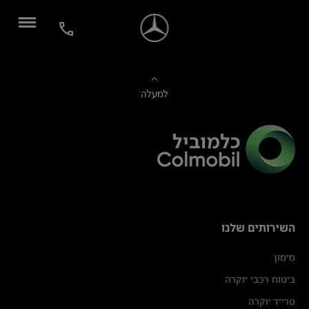
למעלה
השירותים שלנו
מימון
ביטוח רכבי יוקרה
טרייד יוקרה