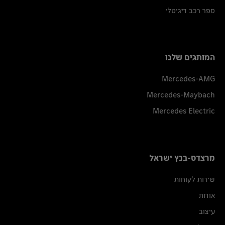
ספר רכב דיגיטלי
המותגים שלנו
Mercedes-AMG
Mercedes-Maybach
Mercedes Electric
מרצדס-בנץ ישראל
שירות לקוחות
אודות
עיצוב