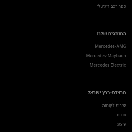
ספר רכב דיגיטלי
המותגים שלנו
Mercedes-AMG
Mercedes-Maybach
Mercedes Electric
מרצדס-בנץ ישראל
שירות לקוחות
אודות
עיצוב