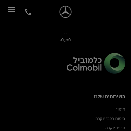
למעלה
השירותים שלנו
מימון
ביטוח רכבי יוקרה
טרייד יוקרה