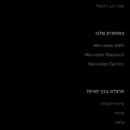
ספר רכב דיגיטלי
המותגים שלנו
Mercedes-AMG
Mercedes-Maybach
Mercedes Electric
מרצדס-בנץ ישראל
שירות לקוחות
אודות
עיצוב