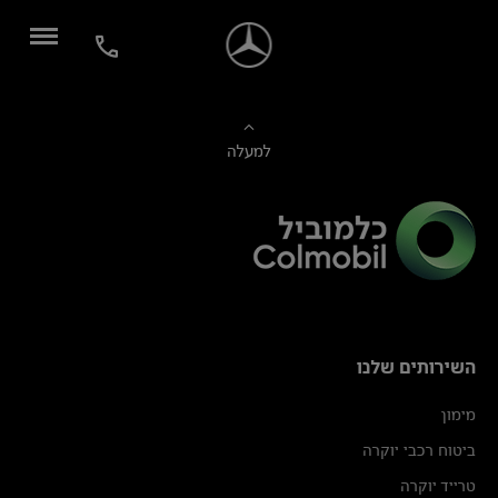
למעלה
השירותים שלנו
מימון
ביטוח רכבי יוקרה
טרייד יוקרה