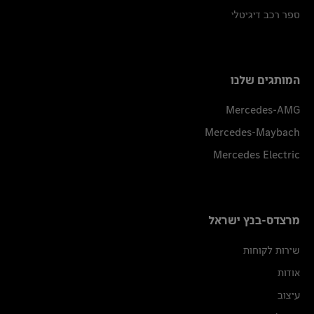
ספר רכב דיגיטלי
המותגים שלנו
Mercedes-AMG
Mercedes-Maybach
Mercedes Electric
מרצדס-בנץ ישראל
שירות לקוחות
אודות
עיצוב