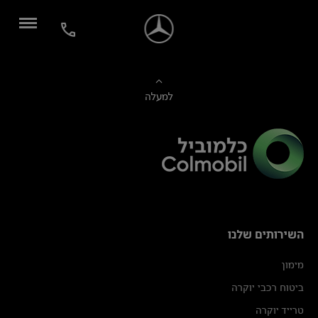
למעלה
השירותים שלנו
מימון
ביטוח רכבי יוקרה
טרייד יוקרה