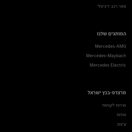
ספר רכב דיגיטלי
המותגים שלנו
Mercedes-AMG
Mercedes-Maybach
Mercedes Electric
מרצדס-בנץ ישראל
שירות לקוחות
אודות
עיצוב