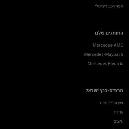
ספר רכב דיגיטלי
המותגים שלנו
Mercedes-AMG
Mercedes-Maybach
Mercedes Electric
מרצדס-בנץ ישראל
שירות לקוחות
אודות
עיצוב