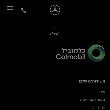
למעלה
השירותים שלנו
מימון
ביטוח רכבי יוקרה
טרייד יוקרה