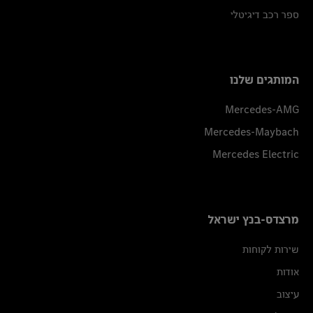
ספר רכב דיגיטלי
המותגים שלנו
Mercedes-AMG
Mercedes-Maybach
Mercedes Electric
מרצדס-בנץ ישראל
שירות לקוחות
אודות
עיצוב