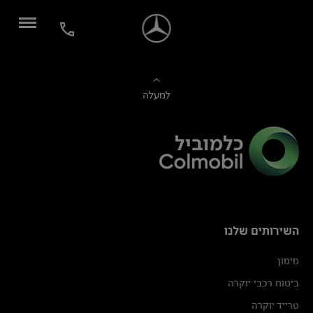
למעלה
השירותים שלנו
מימון
ביטוח רכבי יוקרה
טרייד יוקרה