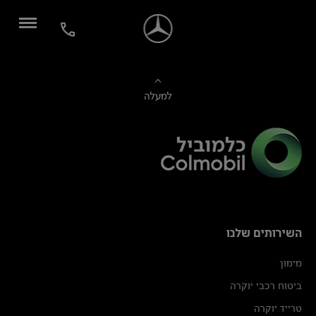
למעלה
השירותים שלנו
מימון
ביטוח רכבי יוקרה
טרייד יוקרה