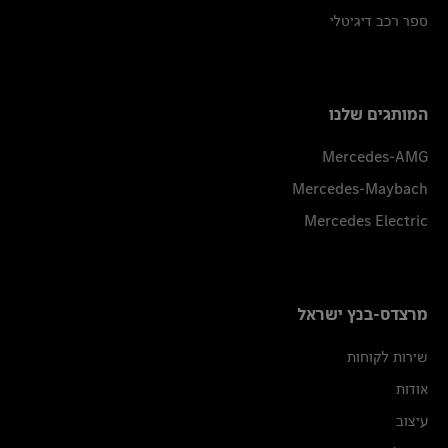
ספר רכב דיגיטלי
המותגים שלנו
Mercedes-AMG
Mercedes-Maybach
Mercedes Electric
מרצדס-בנץ ישראל
שירות לקוחות
אודות
עיצוב