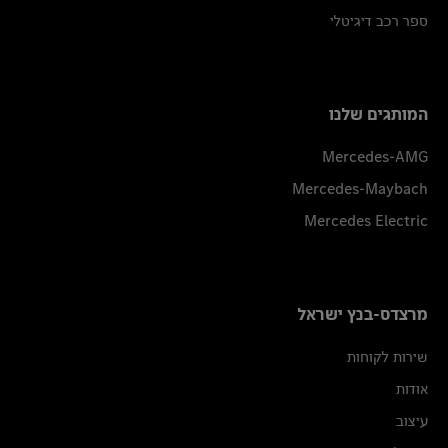
ספר רכב דיגיטלי
המותגים שלנו
Mercedes-AMG
Mercedes-Maybach
Mercedes Electric
מרצדס-בנץ ישראל
שירות לקוחות
אודות
עיצוב