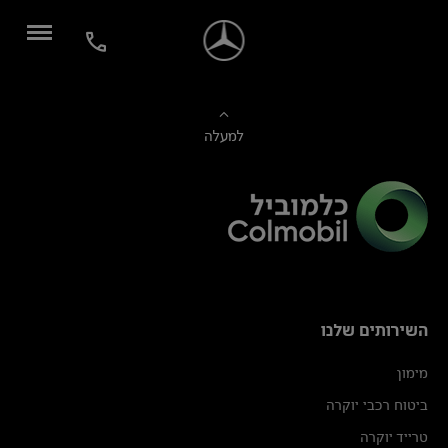
למעלה
השירותים שלנו
מימון
ביטוח רכבי יוקרה
טרייד יוקרה