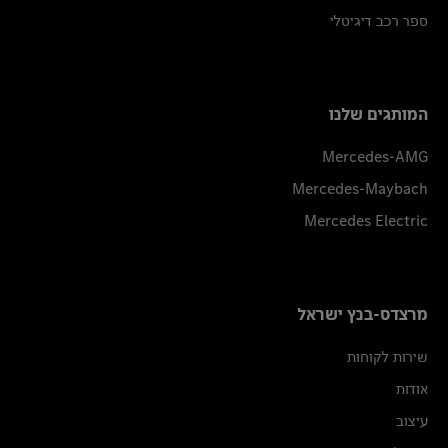
ספר רכב דיגיטלי
המותגים שלנו
Mercedes-AMG
Mercedes-Maybach
Mercedes Electric
מרצדס-בנץ ישראל
שירות לקוחות
אודות
עיצוב