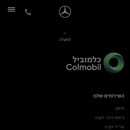
למעלה
השירותים שלנו
מימון
ביטוח רכבי יוקרה
טרייד יוקרה