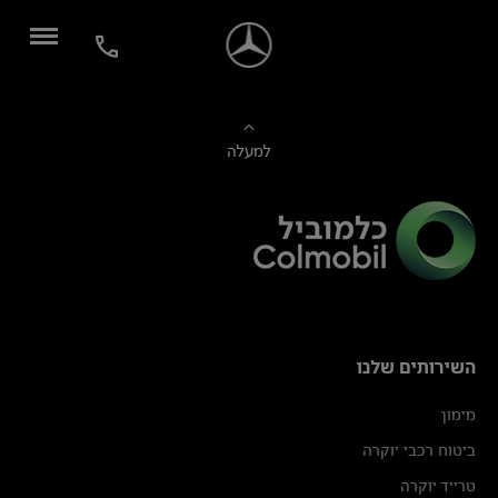
למעלה
השירותים שלנו
מימון
ביטוח רכבי יוקרה
טרייד יוקרה