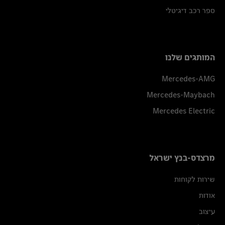
ספר רכב דיגיטלי
המותגים שלנו
Mercedes-AMG
Mercedes-Maybach
Mercedes Electric
מרצדס-בנץ ישראל
שירות לקוחות
אודות
עיצוב