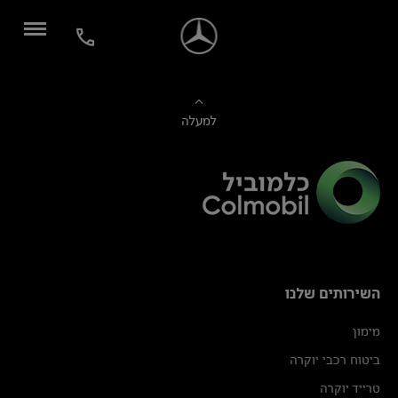
למעלה
השירותים שלנו
מימון
ביטוח רכבי יוקרה
טרייד יוקרה