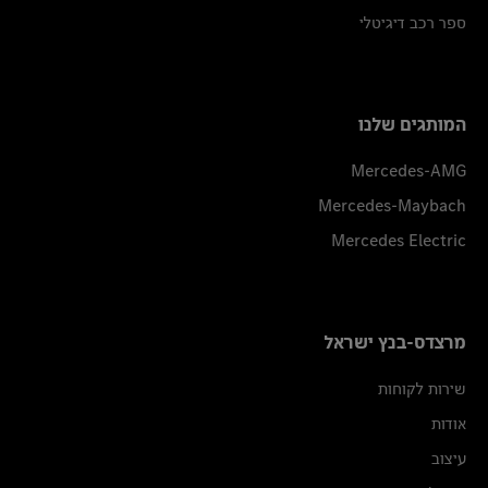
ספר רכב דיגיטלי
המותגים שלנו
Mercedes-AMG
Mercedes-Maybach
Mercedes Electric
מרצדס-בנץ ישראל
שירות לקוחות
אודות
עיצוב