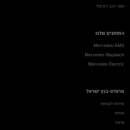
ספר רכב דיגיטלי
המותגים שלנו
Mercedes-AMG
Mercedes-Maybach
Mercedes Electric
מרצדס-בנץ ישראל
שירות לקוחות
אודות
עיצוב