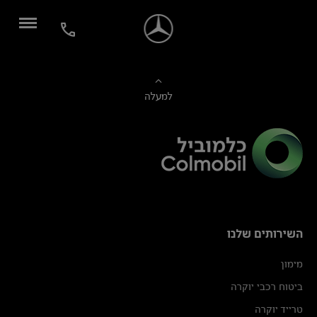
למעלה
השירותים שלנו
מימון
ביטוח רכבי יוקרה
טרייד יוקרה