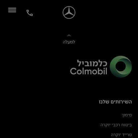
למעלה
השירותים שלנו
מימון
ביטוח רכבי יוקרה
טרייד יוקרה