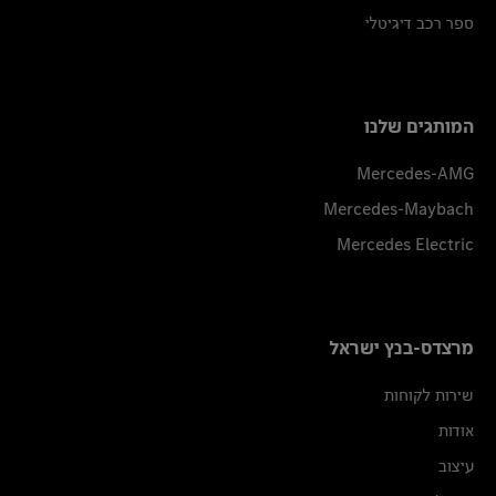
ספר רכב דיגיטלי
המותגים שלנו
Mercedes-AMG
Mercedes-Maybach
Mercedes Electric
מרצדס-בנץ ישראל
שירות לקוחות
אודות
עיצוב