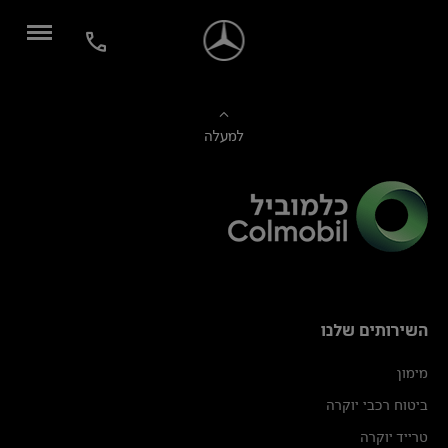
למעלה
השירותים שלנו
מימון
ביטוח רכבי יוקרה
טרייד יוקרה