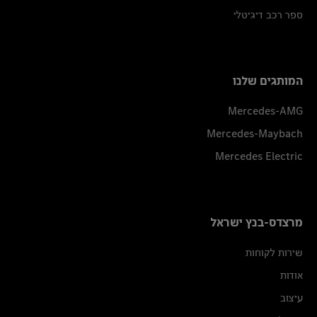
ספר רכב דיגיטלי
המותגים שלנו
Mercedes-AMG
Mercedes-Maybach
Mercedes Electric
מרצדס-בנץ ישראל
שירות לקוחות
אודות
עיצוב