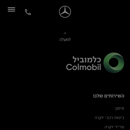
למעלה
השירותים שלנו
מימון
ביטוח רכבי יוקרה
טרייד יוקרה