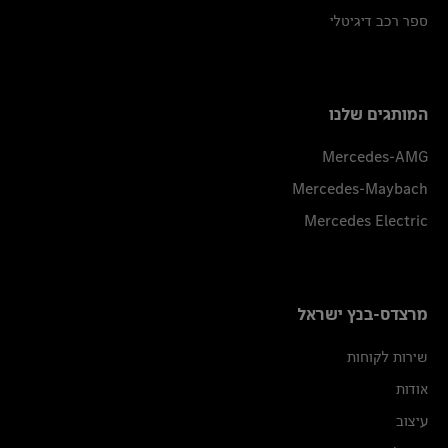
ספר רכב דיגיטלי
המותגים שלנו
Mercedes-AMG
Mercedes-Maybach
Mercedes Electric
מרצדס-בנץ ישראל
שירות לקוחות
אודות
עיצוב