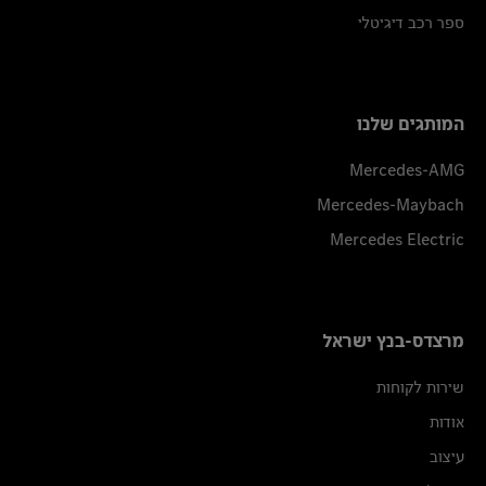
ספר רכב דיגיטלי
המותגים שלנו
Mercedes-AMG
Mercedes-Maybach
Mercedes Electric
מרצדס-בנץ ישראל
שירות לקוחות
אודות
עיצוב