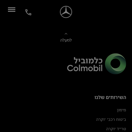
למעלה
השירותים שלנו
מימון
ביטוח רכבי יוקרה
טרייד יוקרה