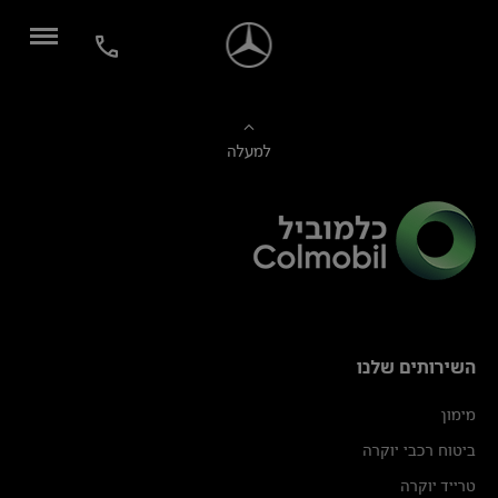
למעלה
השירותים שלנו
מימון
ביטוח רכבי יוקרה
טרייד יוקרה