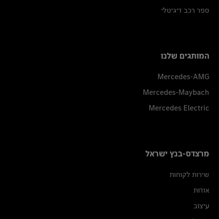
ספר רכב דיגיטלי
המותגים שלנו
Mercedes-AMG
Mercedes-Maybach
Mercedes Electric
מרצדס-בנץ ישראל
שירות לקוחות
אודות
עיצוב