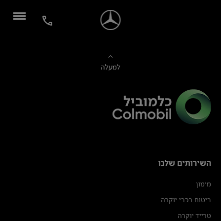
למעלה
השירותים שלנו
מימון
ביטוח רכבי יוקרה
טרייד יוקרה