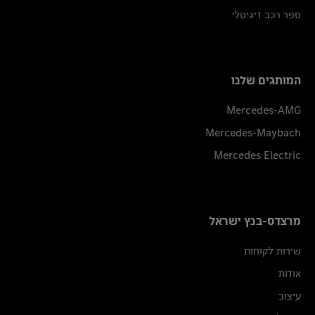
ספר רכב דיגיטלי
המותגים שלנו
Mercedes-AMG
Mercedes-Maybach
Mercedes Electric
מרצדס-בנץ ישראל
שירות לקוחות
אודות
עיצוב