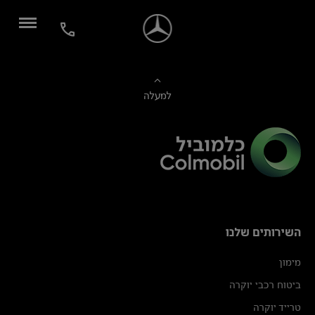
למעלה
השירותים שלנו
מימון
ביטוח רכבי יוקרה
טרייד יוקרה