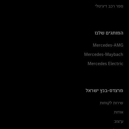
ספר רכב דיגיטלי
המותגים שלנו
Mercedes-AMG
Mercedes-Maybach
Mercedes Electric
מרצדס-בנץ ישראל
שירות לקוחות
אודות
עיצוב