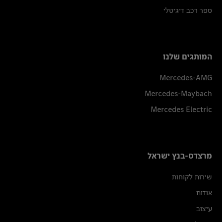
ספר רכב דיגיטלי
המותגים שלנו
Mercedes-AMG
Mercedes-Maybach
Mercedes Electric
מרצדס-בנץ ישראל
שירות לקוחות
אודות
עיצוב