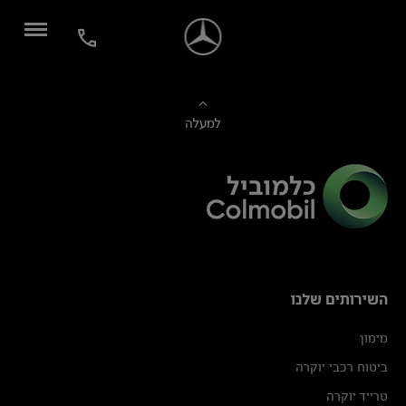
למעלה
השירותים שלנו
מימון
ביטוח רכבי יוקרה
טרייד יוקרה