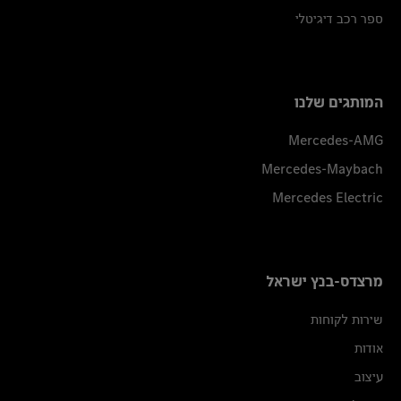
ספר רכב דיגיטלי
המותגים שלנו
Mercedes-AMG
Mercedes-Maybach
Mercedes Electric
מרצדס-בנץ ישראל
שירות לקוחות
אודות
עיצוב