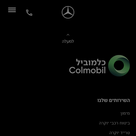
למעלה
השירותים שלנו
מימון
ביטוח רכבי יוקרה
טרייד יוקרה