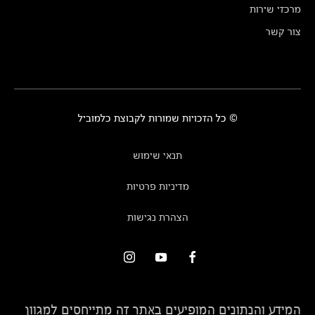
מרכזי שירות
צור קשר
© כל הזכויות שמורות לקבוצת כלמוביל
תנאי שימוש
מדיניות פרטיות
הצהרת נגישות
המידע והנתונים המופיעים באתר זה מתייחסים למגוון