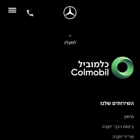
למעלה
השירותים שלנו
מימון
ביטוח רכבי יוקרה
טרייד יוקרה