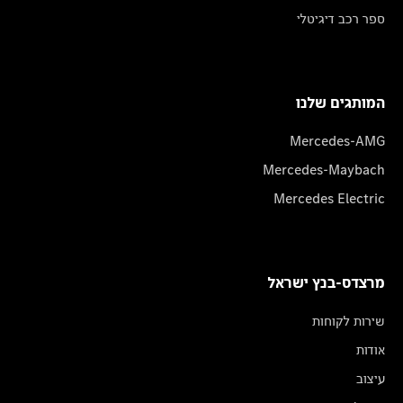
ספר רכב דיגיטלי
המותגים שלנו
Mercedes-AMG
Mercedes-Maybach
Mercedes Electric
מרצדס-בנץ ישראל
שירות לקוחות
אודות
עיצוב