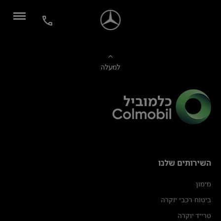
למעלה
השירותים שלנו
מימון
ביטוח רכבי יוקרה
טרייד יוקרה