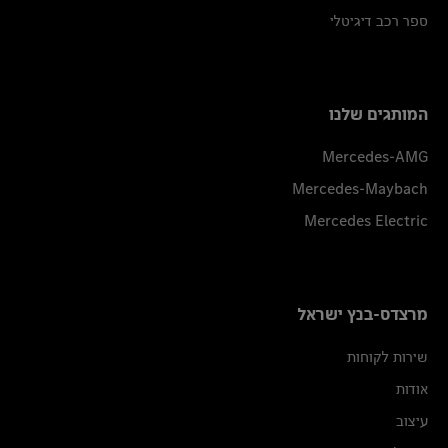
ספר רכב דיגיטלי
המותגים שלנו
Mercedes-AMG
Mercedes-Maybach
Mercedes Electric
מרצדס-בנץ ישראל
שירות לקוחות
אודות
עיצוב