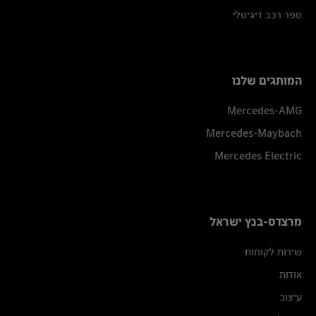
ספר רכב דיגיטלי
המותגים שלנו
Mercedes-AMG
Mercedes-Maybach
Mercedes Electric
מרצדס-בנץ ישראל
שירות לקוחות
אודות
עיצוב