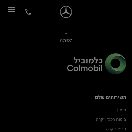
למעלה
השירותים שלנו
מימון
ביטוח רכבי יוקרה
טרייד יוקרה