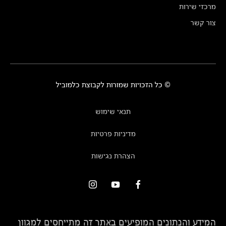
מרכזי שירות
צור קשר
© כל הזכויות שמורות לקבוצת כלמוביל
תנאי שימוש
מדיניות פרטיות
הצהרת נגישות
המידע והנתונים המופיעים באתר זה מתייחסים למגוון