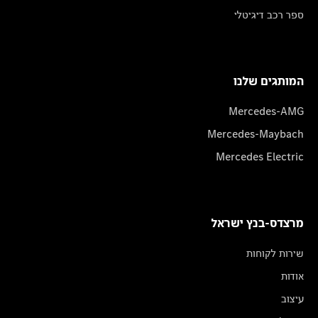
ספר רכב דיגיטלי
המותגים שלנו
Mercedes-AMG
Mercedes-Maybach
Mercedes Electric
מרצדס-בנץ ישראל
שירות לקוחות
אודות
עיצוב