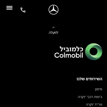
למעלה
השירותים שלנו
מימון
ביטוח רכבי יוקרה
טרייד יוקרה