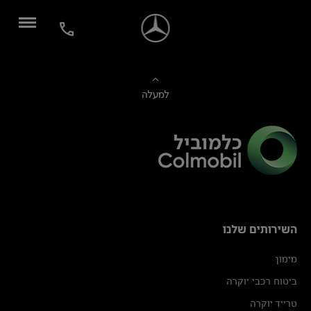
למעלה
השירותים שלנו
מימון
ביטוח רכבי יוקרה
טרייד יוקרה