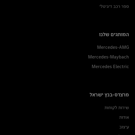
ספר רכב דיגיטלי
המותגים שלנו
Mercedes-AMG
Mercedes-Maybach
Mercedes Electric
מרצדס-בנץ ישראל
שירות לקוחות
אודות
עיצוב