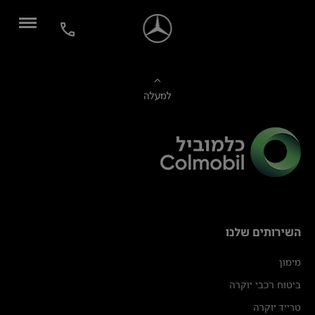
למעלה
השירותים שלנו
מימון
ביטוח רכבי יוקרה
טרייד יוקרה