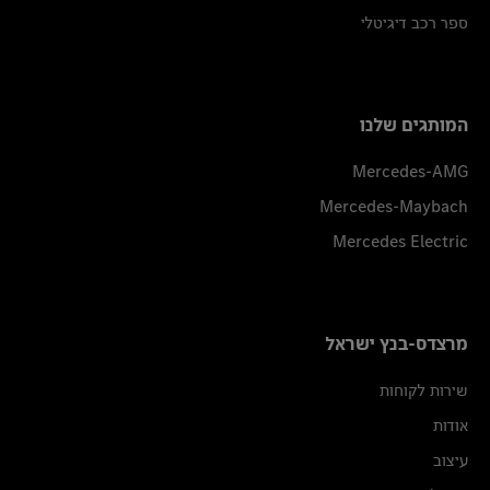
ספר רכב דיגיטלי
המותגים שלנו
Mercedes-AMG
Mercedes-Maybach
Mercedes Electric
מרצדס-בנץ ישראל
שירות לקוחות
אודות
עיצוב