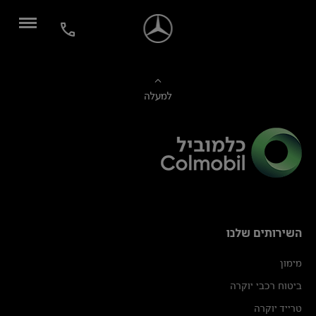
למעלה
השירותים שלנו
מימון
ביטוח רכבי יוקרה
טרייד יוקרה