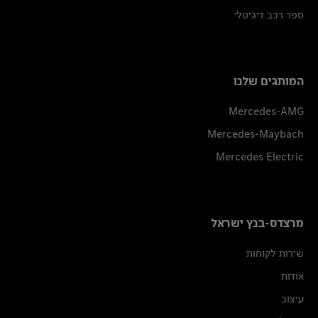
ספר רכב דיגיטלי
המותגים שלנו
Mercedes-AMG
Mercedes-Maybach
Mercedes Electric
מרצדס-בנץ ישראל
שירות לקוחות
אודות
עיצוב