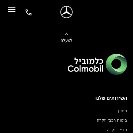
למעלה
השירותים שלנו
מימון
ביטוח רכבי יוקרה
טרייד יוקרה