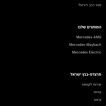
ספר רכב דיגיטלי
המותגים שלנו
Mercedes-AMG
Mercedes-Maybach
Mercedes Electric
מרצדס-בנץ ישראל
שירות לקוחות
אודות
עיצוב