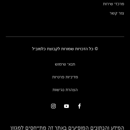
מרכזי שירות
צור קשר
© כל הזכויות שמורות לקבוצת כלמוביל
תנאי שימוש
מדיניות פרטיות
הצהרת נגישות
המידע והנתונים המופיעים באתר זה מתייחסים למגוון