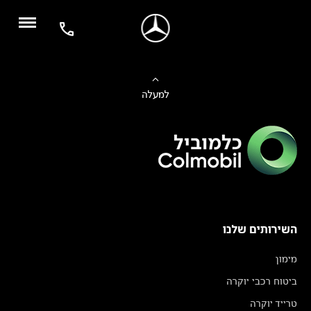
למעלה
השירותים שלנו
מימון
ביטוח רכבי יוקרה
טרייד יוקרה