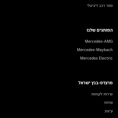
ספר רכב דיגיטלי
המותגים שלנו
Mercedes-AMG
Mercedes-Maybach
Mercedes Electric
מרצדס-בנץ ישראל
שירות לקוחות
אודות
עיצוב