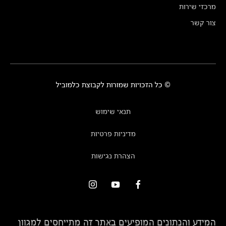
מרכזי שירות
צור קשר
© כל הזכויות שמורות לקבוצת כלמוביל
תנאי שימוש
מדיניות פרטיות
הצהרת נגישות
המידע והנתונים המופיעים באתר זה מתייחסים למגוון